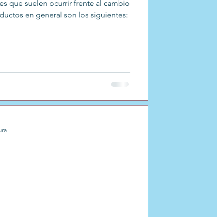
 que suelen ocurrir frente al cambio
ductos en general son los siguientes:
ura