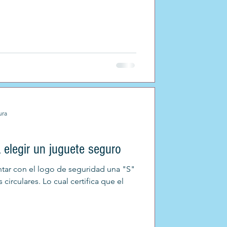
ura
 elegir un juguete seguro
ar con el logo de seguridad una "S"
circulares. Lo cual certifica que el