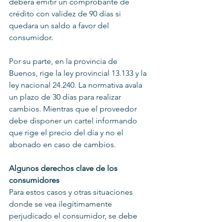
deberá emitir un comprobante de 
crédito con validez de 90 días si 
quedara un saldo a favor del 
consumidor.
Por su parte, en la provincia de 
Buenos, rige la ley provincial 13.133 y la 
ley nacional 24.240. La normativa avala 
un plazo de 30 días para realizar 
cambios. Mientras que el proveedor 
debe disponer un cartel informando 
que rige el precio del día y no el 
abonado en caso de cambios.
Algunos derechos clave de los 
consumidores
Para estos casos y otras situaciones 
donde se vea ilegítimamente 
perjudicado el consumidor, se debe 