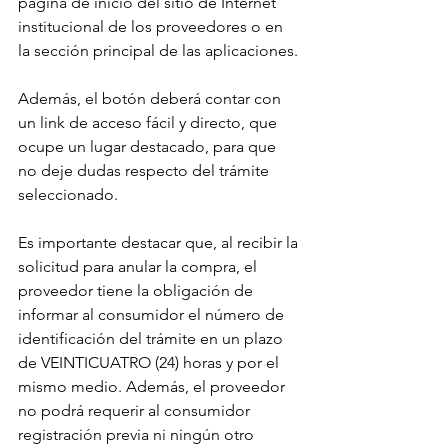
página de inicio del sitio de Internet 
institucional de los proveedores o en 
la sección principal de las aplicaciones. 
Además, el botón deberá contar con 
un link de acceso fácil y directo, que 
ocupe un lugar destacado, para que 
no deje dudas respecto del trámite 
seleccionado. 
Es importante destacar que, al recibir la 
solicitud para anular la compra, el 
proveedor tiene la obligación de 
informar al consumidor el número de 
identificación del trámite en un plazo 
de VEINTICUATRO (24) horas y por el 
mismo medio. Además, el proveedor 
no podrá requerir al consumidor 
registración previa ni ningún otro 