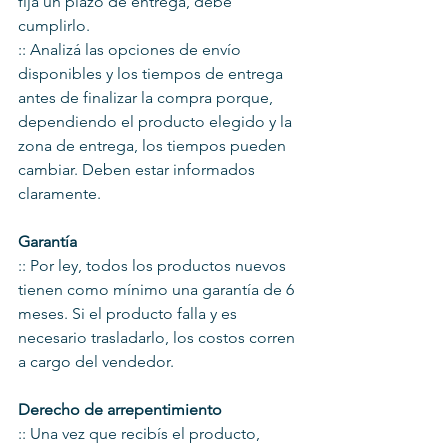
fija un plazo de entrega, debe 
cumplirlo.
:: Analizá las opciones de envío 
disponibles y los tiempos de entrega 
antes de finalizar la compra porque, 
dependiendo el producto elegido y la 
zona de entrega, los tiempos pueden 
cambiar. Deben estar informados 
claramente.
Garantía
:: Por ley, todos los productos nuevos 
tienen como mínimo una garantía de 6 
meses. Si el producto falla y es 
necesario trasladarlo, los costos corren 
a cargo del vendedor.
Derecho de arrepentimiento
:: Una vez que recibís el producto, 