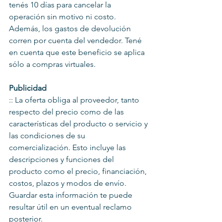
tenés 10 días para cancelar la 
operación sin motivo ni costo. 
Además, los gastos de devolución 
corren por cuenta del vendedor. Tené 
en cuenta que este beneficio se aplica 
sólo a compras virtuales.
Publicidad
:: La oferta obliga al proveedor, tanto 
respecto del precio como de las 
características del producto o servicio y 
las condiciones de su 
comercialización. Esto incluye las 
descripciones y funciones del 
producto como el precio, financiación, 
costos, plazos y modos de envío. 
Guardar esta información te puede 
resultar útil en un eventual reclamo 
posterior.