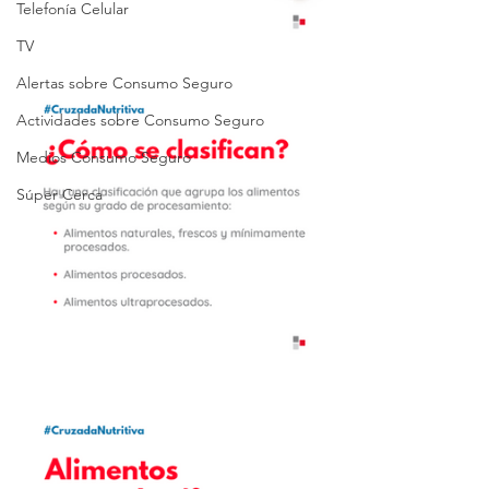
Telefonía Celular
TV
Alertas sobre Consumo Seguro
Actividades sobre Consumo Seguro
Medios Consumo Seguro
Súper Cerca