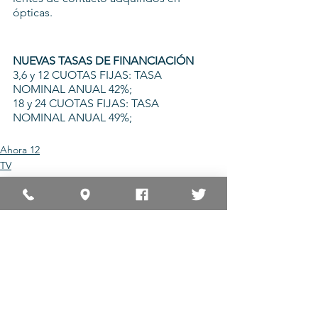
ópticas.
NUEVAS TASAS DE FINANCIACIÓN
3,6 y 12 CUOTAS FIJAS: TASA 
NOMINAL ANUAL 42%;
18 y 24 CUOTAS FIJAS: TASA 
NOMINAL ANUAL 49%;
Ahora 12
TV
Tarjetas
Ver todo
Entradas recientes