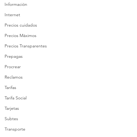
Información
Internet
Precios cuidados
Precios Máximos
Precios Transparentes
Prepagas
Procrear
Reclamos
Tarifas
Tarifa Social
Tarjetas
Subtes
Transporte