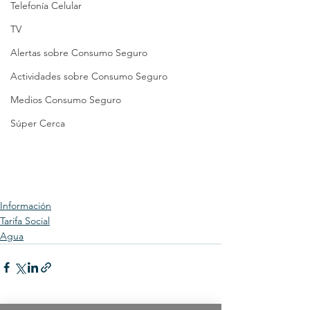
Telefonía Celular
TV
Alertas sobre Consumo Seguro
Actividades sobre Consumo Seguro
Medios Consumo Seguro
Súper Cerca
Información
Tarifa Social
Agua