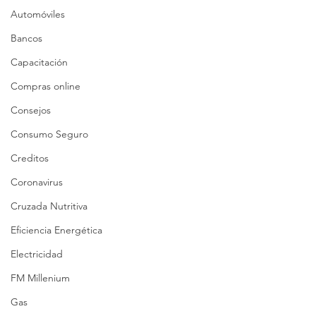
Automóviles
Bancos
Capacitación
Compras online
Consejos
Consumo Seguro
Creditos
Coronavirus
Cruzada Nutritiva
Eficiencia Energética
Electricidad
FM Millenium
Gas