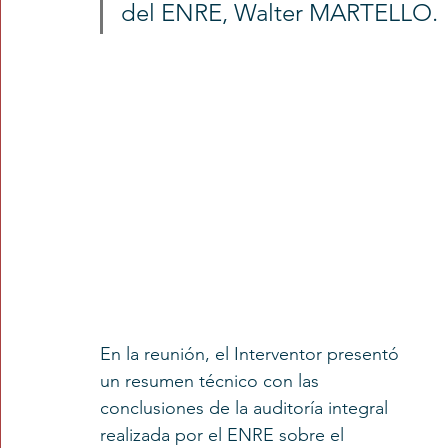
del ENRE, Walter MARTELLO. 
Tarjetas
Subtes
En la reunión, el Interventor presentó 
un resumen técnico con las 
conclusiones de la auditoría integral 
realizada por el ENRE sobre el 