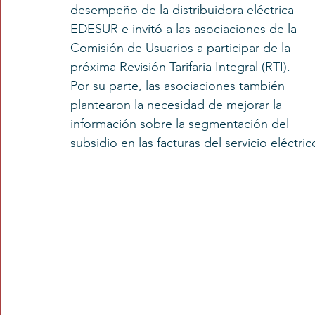
desempeño de la distribuidora eléctrica 
EDESUR e invitó a las asociaciones de la 
Comisión de Usuarios a participar de la 
próxima Revisión Tarifaria Integral (RTI). 
Por su parte, las asociaciones también 
plantearon la necesidad de mejorar la 
información sobre la segmentación del 
subsidio en las facturas del servicio eléctric