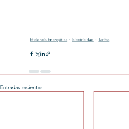
Eficiencia Energética
Electricidad
Tarifas
Entradas recientes