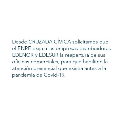
Desde CRUZADA CÍVICA solicitamos que 
el ENRE exija a las empresas distribuidoras 
EDENOR y EDESUR la reapertura de sus 
oficinas comerciales, para que habiliten la 
atención presencial que existía antes a la 
pandemia de Covid-19.