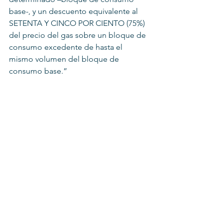
base-, y un descuento equivalente al 
SETENTA Y CINCO POR CIENTO (75%) 
del precio del gas sobre un bloque de 
consumo excedente de hasta el 
mismo volumen del bloque de 
consumo base.”