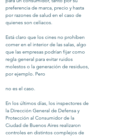
para un consumidor, tanto por su 
preferencia de marca, precio y hasta 
por razones de salud en el caso de 
quienes son celíacos.
Está claro que los cines no prohíben 
comer en el interior de las salas, algo 
que las empresas podrían fijar como 
regla general para evitar ruidos 
molestos o la generación de residuos, 
por ejemplo. Pero
no es el caso.
En los últimos días, los inspectores de 
la Dirección General de Defensa y 
Protección al Consumidor de la 
Ciudad de Buenos Aires realizaron 
controles en distintos complejos de 