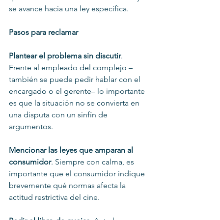
se avance hacia una ley específica.
Pasos para reclamar
Plantear el problema sin discutir
. 
Frente al empleado del complejo –
también se puede pedir hablar con el 
encargado o el gerente– lo importante 
es que la situación no se convierta en 
una disputa con un sinfín de 
argumentos.
Mencionar las leyes que amparan al 
consumidor
. Siempre con calma, es 
importante que el consumidor indique 
brevemente qué normas afecta la 
actitud restrictiva del cine.