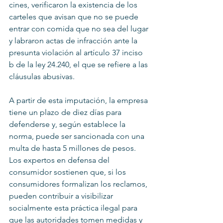
cines, verificaron la existencia de los 
carteles que avisan que no se puede 
entrar con comida que no sea del lugar 
y labraron actas de infracción ante la 
presunta violación al artículo 37 inciso 
b de la ley 24.240, el que se refiere a las 
cláusulas abusivas.
A partir de esta imputación, la empresa 
tiene un plazo de diez días para 
defenderse y, según establece la 
norma, puede ser sancionada con una 
multa de hasta 5 millones de pesos.
Los expertos en defensa del 
consumidor sostienen que, si los 
consumidores formalizan los reclamos, 
pueden contribuir a visibilizar 
socialmente esta práctica ilegal para 
que las autoridades tomen medidas y 