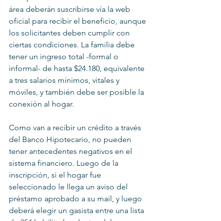
área deberán suscribirse vía la web 
oficial para recibir el beneficio, aunque 
los solicitantes deben cumplir con 
ciertas condiciones. La familia debe 
tener un ingreso total -formal o 
informal- de hasta $24.180, equivalente 
a tres salarios mínimos, vitales y 
móviles, y también debe ser posible la 
conexión al hogar.
Como van a recibir un crédito a través 
del Banco Hipotecario, no pueden 
tener antecedentes negativos en el 
sistema financiero. Luego de la 
inscripción, si el hogar fue 
seleccionado le llega un aviso del 
préstamo aprobado a su mail, y luego 
deberá elegir un gasista entre una lista 