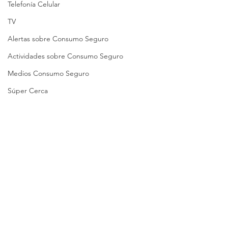
Telefonía Celular
TV
Alertas sobre Consumo Seguro
Actividades sobre Consumo Seguro
Medios Consumo Seguro
Súper Cerca