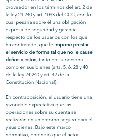
proveedor en los términos del art. 2 de 
la ley 24.240 y art. 1093 del CCC, con lo 
cual pesaría sobre él una obligación 
expresa de seguridad y garantía 
respecto de los usuarios con los que 
ha contratado, que le 
impone prestar 
el servicio de forma tal que no le cause 
daños a estos
, tanto en su persona 
como en sus bienes (arts. 5, 6, 28 y 40 
de la ley 24.240 y art. 42 de la 
Constitución Nacional).
En contraposición, el usuario tiene una 
razonable expectativa que las 
operaciones sobre su cuenta se 
realizarán en un entorno seguro para él 
y sus bienes. Bajo este marco 
normativo, entendió que el actor, 