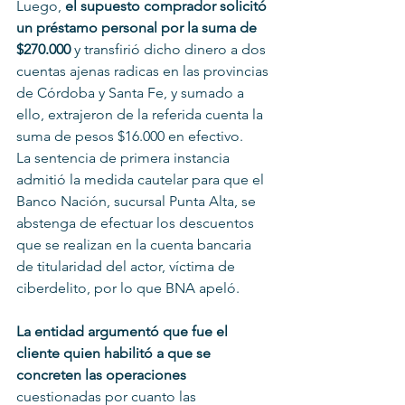
Luego, 
el supuesto comprador solicitó 
un préstamo personal por la suma de 
$270.000
 y transfirió dicho dinero a dos 
cuentas ajenas radicas en las provincias 
de Córdoba y Santa Fe, y sumado a 
ello, extrajeron de la referida cuenta la 
suma de pesos $16.000 en efectivo.
La sentencia de primera instancia 
admitió la medida cautelar para que el 
Banco Nación, sucursal Punta Alta, se 
abstenga de efectuar los descuentos 
que se realizan en la cuenta bancaria 
de titularidad del actor, víctima de 
ciberdelito, por lo que BNA apeló.
La entidad argumentó que fue el 
cliente quien habilitó a que se 
concreten las operaciones
cuestionadas por cuanto las 