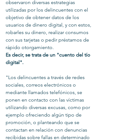
observaron diversas estrategias 
utilizadas por los delincuentes con el 
objetivo de obtener datos de los 
usuarios de dinero digital, y con estos, 
robarles su dinero, realizar consumos 
con sus tarjetas o pedir préstamos de 
rápido otorgamiento.
Es decir, se trata de un "cuento del tío 
digital".
"Los delincuentes a través de redes 
sociales, correos electrónicos o 
mediante llamados telefónicos, se 
ponen en contacto con las víctimas 
utilizando diversas excusas, como por 
ejemplo ofreciendo algún tipo de 
promoción, o planteando que se 
contactan en relación con denuncias 
recibidas sobre fallas en determinado 