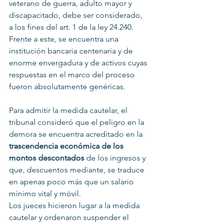
veterano de guerra, adulto mayor y 
discapacitado, debe ser considerado, 
a los fines del art. 1 de la ley 24.240. 
Frente a este, se encuentra una 
institución bancaria centenaria y de 
enorme envergadura y de activos cuyas 
respuestas en el marco del proceso 
fueron absolutamente genéricas.
Para admitir la medida cautelar, el 
tribunal consideró que el peligro en la 
demora se encuentra acreditado en la 
trascendencia económica de los 
montos descontados 
de los ingresos y 
que, descuentos mediante, se traduce 
en apenas poco más que un salario 
mínimo vital y móvil.
Los jueces hicieron lugar a la medida 
cautelar y ordenaron suspender el 