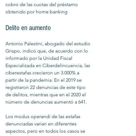
cobro de las cuotas del préstamo 
obtenido por home banking
Delito en aumento
Antonio Palestini, abogado del estudio 
Grispo, indicó que, de acuerdo con lo 
informado por la Unidad Fiscal 
Especializada en Ciberdelincuencia, las 
ciberestafas crecieron un 3.000% a 
partir de la pandemia. En el 2019 se 
registraron 22 denuncias de este tipo 
de delitos, mientras que en el 2020 el 
número de denuncias aumentó a 641.
Los modus operandi de las estafas 
denunciadas varían en diferentes 
aspectos, pero en todos los casos se 