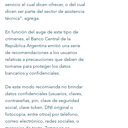
servicio el cual dicen ofrecer, o del cual 
dicen ser parte del sector de asistencia 
técnica", agrega.
En función del auge de este tipo de 
crímenes, el Banco Central de la 
República Argentina emitió una serie 
de recomendaciones a los usuarios 
relativas a precauciones que deben de 
tomarse para proteger los datos 
bancarios y confidenciales.
De este modo recomienda no brindar 
datos confidenciales (usuarios, claves, 
contraseñas, pin, clave de seguridad 
social, clave token, DNI original o 
fotocopia, entre otros) por teléfono, 
correo electrónico, redes sociales, o 
mensajes de texto. Tampoco se 