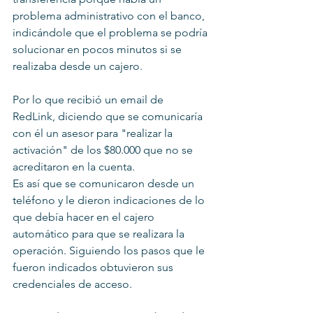
problema administrativo con el banco, 
indicándole que el problema se podría 
solucionar en pocos minutos si se 
realizaba desde un cajero.
Por lo que recibió un email de 
RedLink, diciendo que se comunicaría 
con él un asesor para "realizar la 
activación" de los $80.000 que no se 
acreditaron en la cuenta.
Es así que se comunicaron desde un 
teléfono y le dieron indicaciones de lo 
que debía hacer en el cajero 
automático para que se realizara la 
operación. Siguiendo los pasos que le 
fueron indicados obtuvieron sus 
credenciales de acceso.