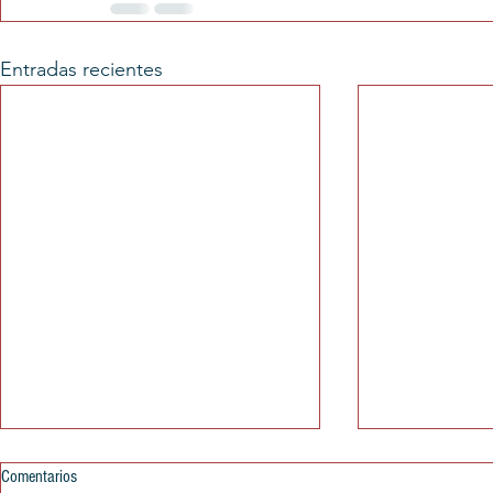
Entradas recientes
Comentarios