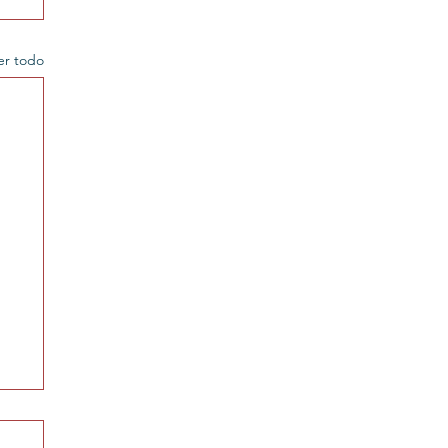
er todo