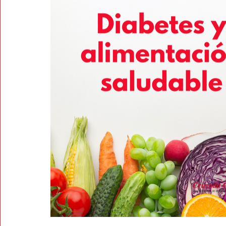
Tarjetas
Subtes